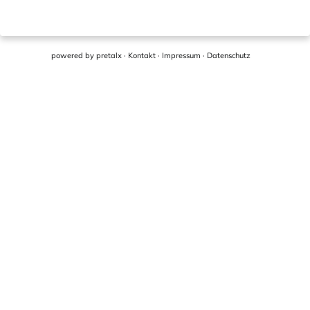
powered by
pretalx
·
Kontakt
·
Impressum
·
Datenschutz